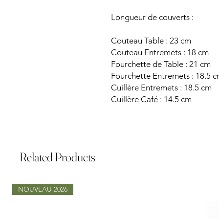
Longueur de couverts :
Couteau Table : 23 cm
Couteau Entremets : 18 cm
Fourchette de Table : 21 cm
Fourchette Entremets : 18.5 
Cuillère Entremets : 18.5 cm
Cuillère Café : 14.5 cm
Related Products
NOUVEAU 2026