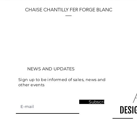
Quick View
CHAISE CHANTILLY FER FORGE BLANC
NEWS AND UPDATES
Sign up to be informed of sales, news and
other events
Subscribe