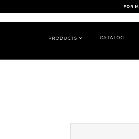
FOR M
CATALOG
PRODUCTS