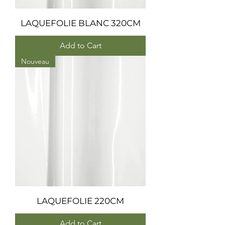
LAQUEFOLIE BLANC 320CM
Add to Cart
Nouveau
LAQUEFOLIE 220CM
Add to Cart