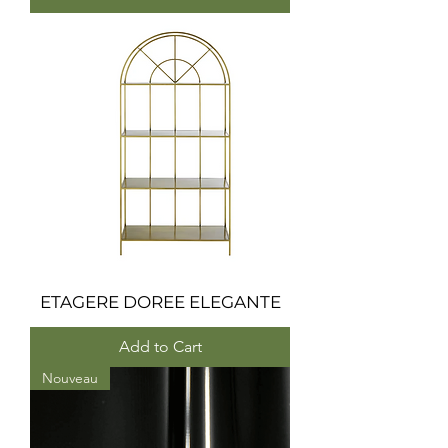
ETAGERE DOREE ELEGANTE
Add to Cart
Nouveau