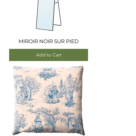
MIROIR NOIR SUR PIED
Add to Cart