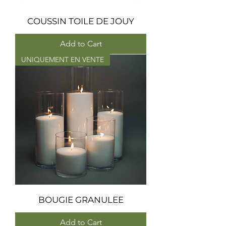
COUSSIN TOILE DE JOUY
Add to Cart
UNIQUEMENT EN VENTE
BOUGIE GRANULEE
Add to Cart