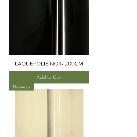
LAQUEFOLIE NOIR 200CM
Add to Cart
Nouveau