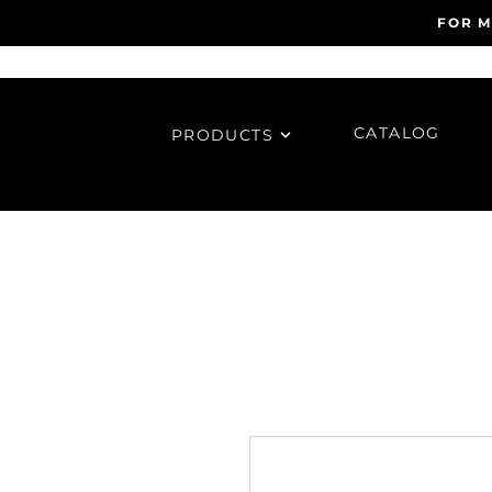
FOR M
CATALOG
PRODUCTS