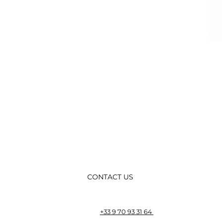
CONTACT US
+33 9 70 93 31 64