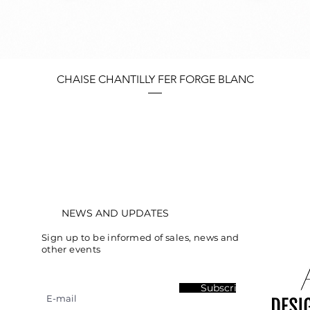
Quick View
CHAISE CHANTILLY FER FORGE BLANC
NEWS AND UPDATES
Sign up to be informed of sales, news and
other events
Subscribe