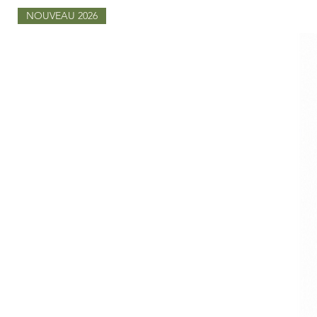
NOUVEAU 2026