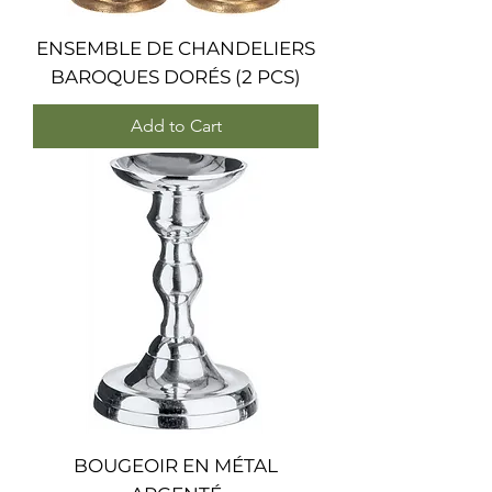
ENSEMBLE DE CHANDELIERS
BAROQUES DORÉS (2 PCS)
Add to Cart
BOUGEOIR EN MÉTAL