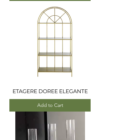
ETAGERE DOREE ELEGANTE
Add to Cart