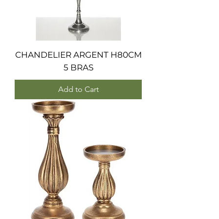
CHANDELIER ARGENT H80CM
5 BRAS
Add to Cart