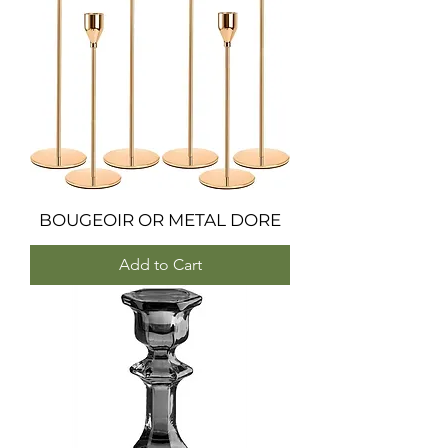
BOUGEOIR OR METAL DORE
Add to Cart