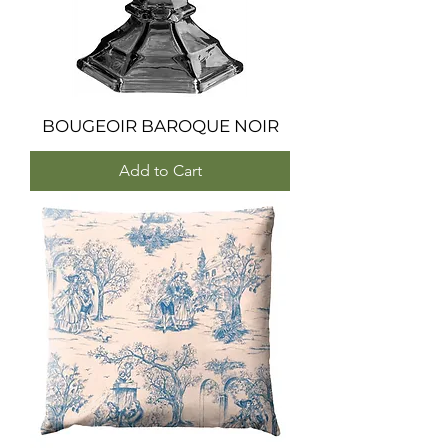
BOUGEOIR BAROQUE NOIR
Add to Cart