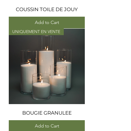
COUSSIN TOILE DE JOUY
Add to Cart
UNIQUEMENT EN VENTE
BOUGIE GRANULEE
Add to Cart