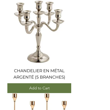
CHANDELIER EN MÉTAL
ARGENTÉ (5 BRANCHES)
Add to Cart