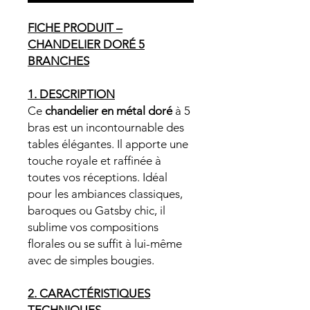
FICHE PRODUIT –
CHANDELIER DORÉ 5
BRANCHES
1. DESCRIPTION
Ce
chandelier en métal doré
à 5
bras est un incontournable des
tables élégantes. Il apporte une
touche royale et raffinée à
toutes vos réceptions. Idéal
pour les ambiances classiques,
baroques ou Gatsby chic, il
sublime vos compositions
florales ou se suffit à lui-même
avec de simples bougies.
2. CARACTÉRISTIQUES