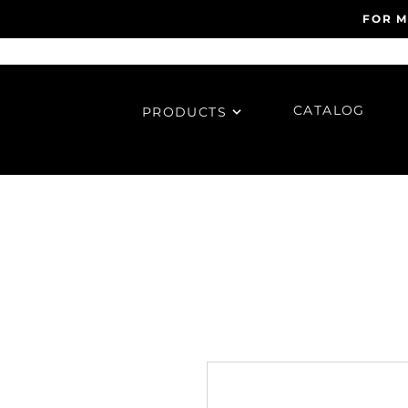
FOR M
CATALOG
PRODUCTS