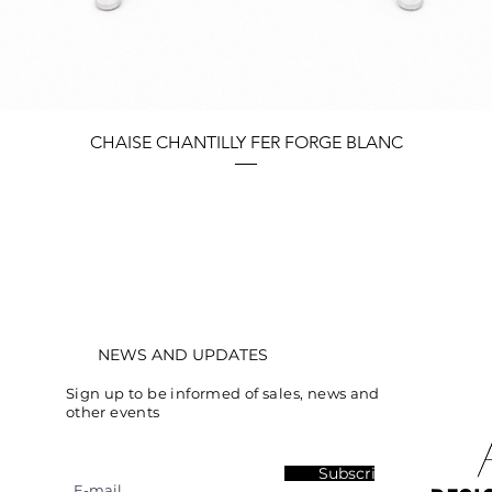
Quick View
CHAISE CHANTILLY FER FORGE BLANC
NEWS AND UPDATES
Sign up to be informed of sales, news and
other events
Subscribe