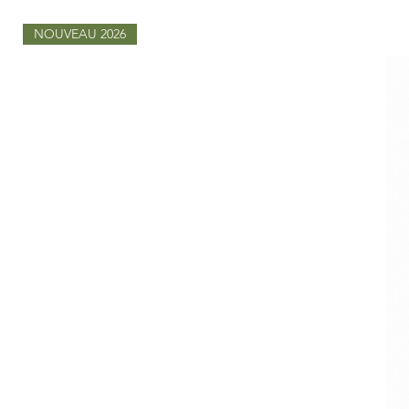
NOUVEAU 2026