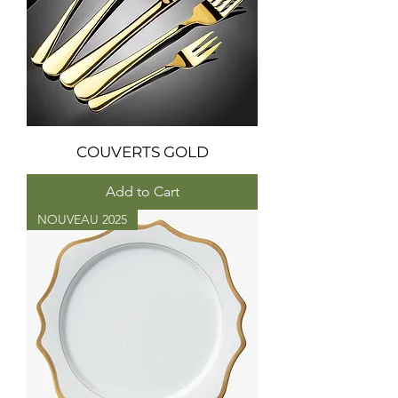
COUVERTS GOLD
Add to Cart
NOUVEAU 2025