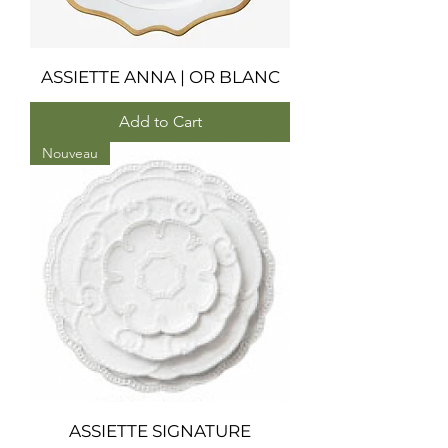
ASSIETTE ANNA | OR BLANC
Add to Cart
Nouveau
ASSIETTE SIGNATURE