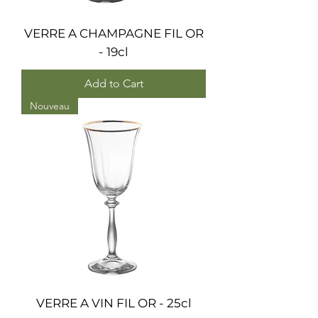
VERRE A CHAMPAGNE FIL OR
- 19cl
Add to Cart
Nouveau
VERRE A VIN FIL OR - 25cl