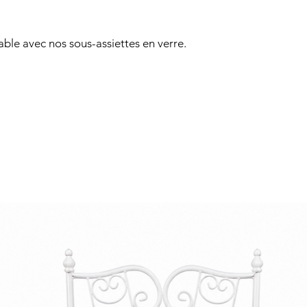
table avec nos sous-assiettes en verre.