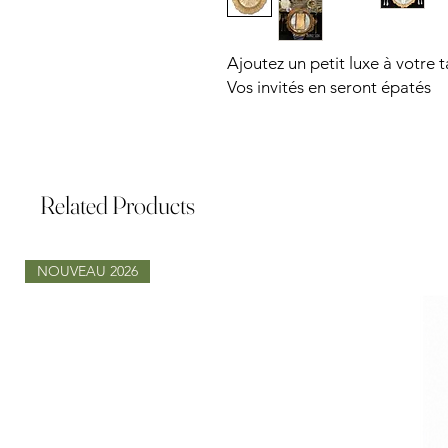
Ajoutez un petit luxe à votre 
Vos invités en seront épatés
Related Products
NOUVEAU 2026