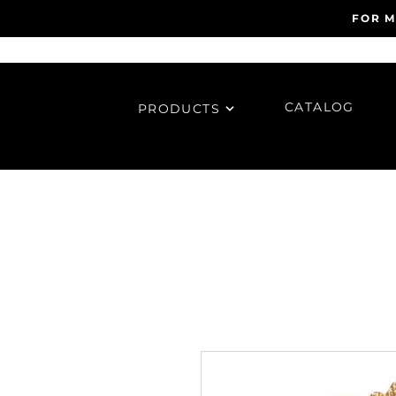
FOR M
CATALOG
PRODUCTS