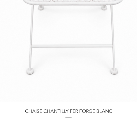
Quick View
CHAISE CHANTILLY FER FORGE BLANC