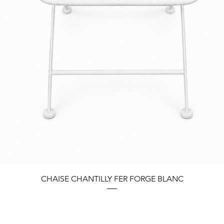
Quick View
CHAISE CHANTILLY FER FORGE BLANC