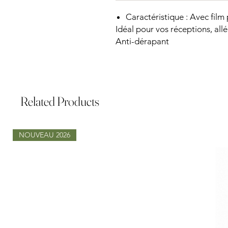
Caractéristique : Avec film
Idéal pour vos réceptions, all
Anti-dérapant
Related Products
NOUVEAU 2026