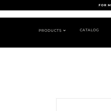
FOR M
CATALOG
PRODUCTS