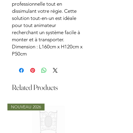
professionnelle tout en
dissimulant votre régie. Cette
solution tout-en-un est idéale
pour tout animateur
recherchant un système facile à
monter et à transporter.
Dimension : L160cm x H120cm x
P50cm
Related Products
NOUVEAU 2026