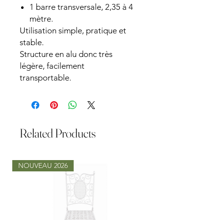
1 barre transversale, 2,35 à 4
mètre.
Utilisation simple, pratique et
stable.
Structure en alu donc très
légère, facilement
transportable.
Related Products
NOUVEAU 2026