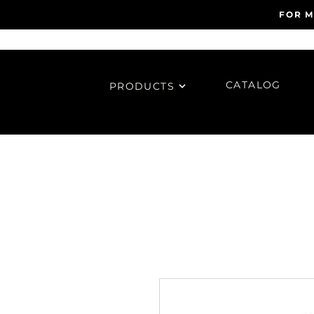
FOR M
CATALOG
PRODUCTS