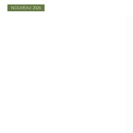
NOUVEAU 2026