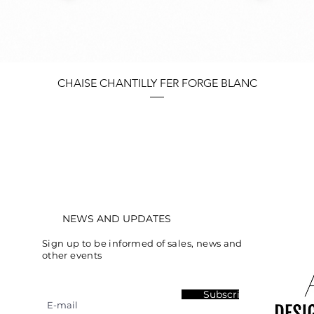
Quick View
CHAISE CHANTILLY FER FORGE BLANC
NEWS AND UPDATES
Sign up to be informed of sales, news and
other events
Subscribe