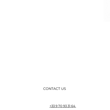
CONTACT US
+33 9 70 93 31 64