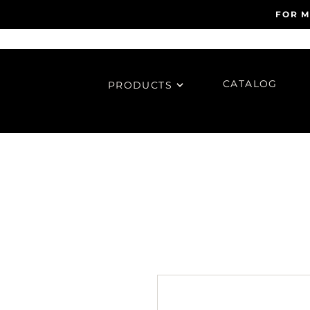
FOR M
CATALOG
PRODUCTS