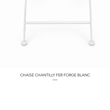
Quick View
CHAISE CHANTILLY FER FORGE BLANC