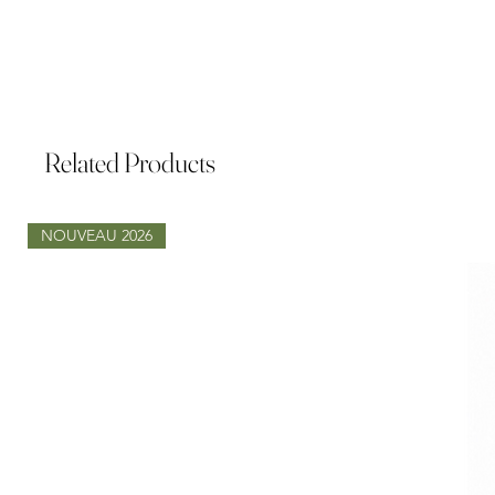
Related Products
NOUVEAU 2026