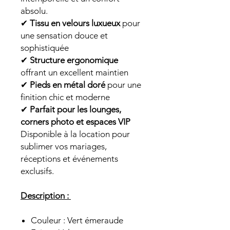
absolu.
✔
Tissu en velours luxueux
pour
une sensation douce et
sophistiquée
✔
Structure ergonomique
offrant un excellent maintien
✔
Pieds en métal doré
pour une
finition chic et moderne
✔
Parfait pour les lounges,
corners photo et espaces VIP
Disponible à la location pour
sublimer vos mariages,
réceptions et événements
exclusifs.
Description :
Couleur : Vert émeraude