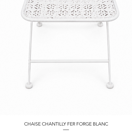
Quick View
CHAISE CHANTILLY FER FORGE BLANC