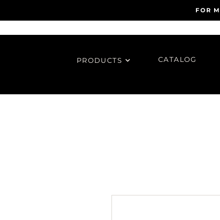
FOR M
CATALOG
PRODUCTS