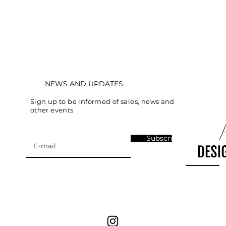
NEWS AND UPDATES
Sign up to be informed of sales, news and
other events
Subscribe