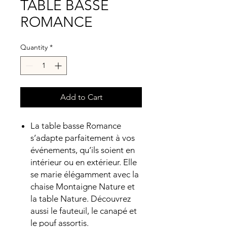
TABLE BASSE
ROMANCE
Quantity
*
Add to Cart
La table basse Romance
s’adapte parfaitement à vos
événements, qu’ils soient en
intérieur ou en extérieur. Elle
se marie élégamment avec la
chaise Montaigne Nature et
la table Nature. Découvrez
aussi le fauteuil, le canapé et
le pouf assortis.