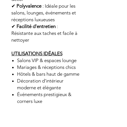
✔
Polyvalence
: Idéale pour les
salons, lounges, événements et
réceptions luxueuses
✔
Facilité d’entretien
:
Résistante aux taches et facile à
nettoyer
UTILISATIONS IDÉALES
Salons VIP & espaces lounge
Mariages & réceptions chics
Hôtels & bars haut de gamme
Décoration d'intérieur
moderne et élégante
Événements prestigieux &
corners luxe