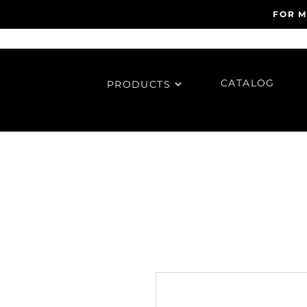
FOR M
CATALOG
PRODUCTS