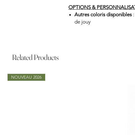
OPTIONS & PERSONNALISA
Autres coloris disponibles
:
de jouy
Related Products
NOUVEAU 2026