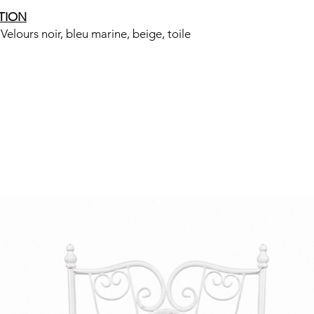
TION
 Velours noir, bleu marine, beige, toile