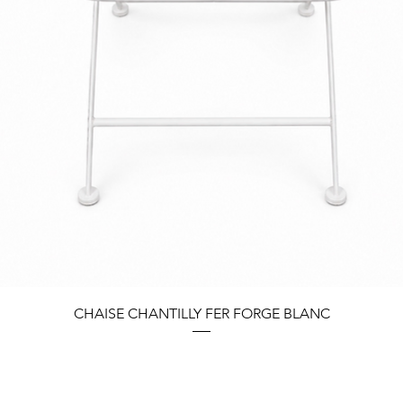
Quick View
CHAISE CHANTILLY FER FORGE BLANC