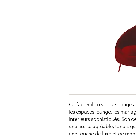
Ce fauteuil en velours rouge a
les espaces lounge, les mariag
intérieurs sophistiqués. Son 
une assise agréable, tandis q
une touche de luxe et de mode