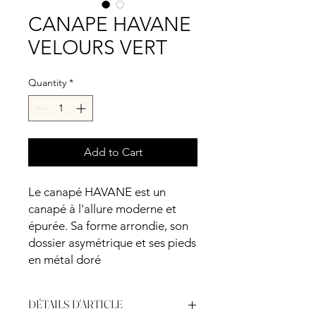
CANAPE HAVANE
VELOURS VERT
Quantity
*
Add to Cart
Le canapé HAVANE est un
canapé à l'allure moderne et
épurée. Sa forme arrondie, son
dossier asymétrique et ses pieds
en métal doré
DÉTAILS D'ARTICLE