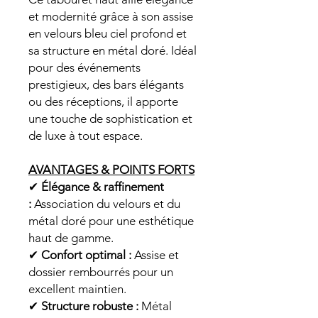
et modernité grâce à son assise
en velours bleu ciel profond et
sa structure en métal doré. Idéal
pour des événements
prestigieux, des bars élégants
ou des réceptions, il apporte
une touche de sophistication et
de luxe à tout espace.
AVANTAGES & POINTS FORTS
✔
Élégance & raffinement
:
Association du velours et du
métal doré pour une esthétique
haut de gamme.
✔
Confort optimal :
Assise et
dossier rembourrés pour un
excellent maintien.
✔
Structure robuste :
Métal