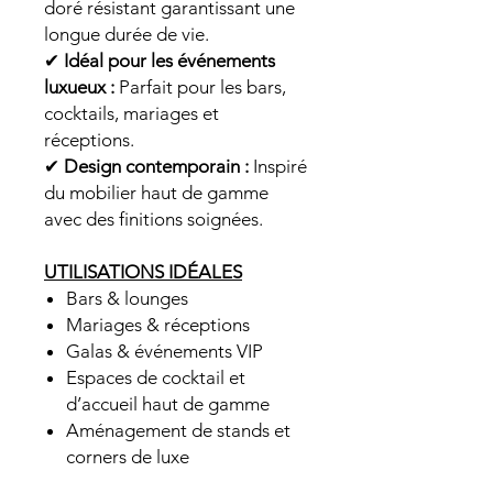
doré résistant garantissant une
longue durée de vie.
✔
Idéal pour les événements
luxueux :
Parfait pour les bars,
cocktails, mariages et
réceptions.
✔
Design contemporain :
Inspiré
du mobilier haut de gamme
avec des finitions soignées.
UTILISATIONS IDÉALES
Bars & lounges
Mariages & réceptions
Galas & événements VIP
Espaces de cocktail et
d’accueil haut de gamme
Aménagement de stands et
corners de luxe