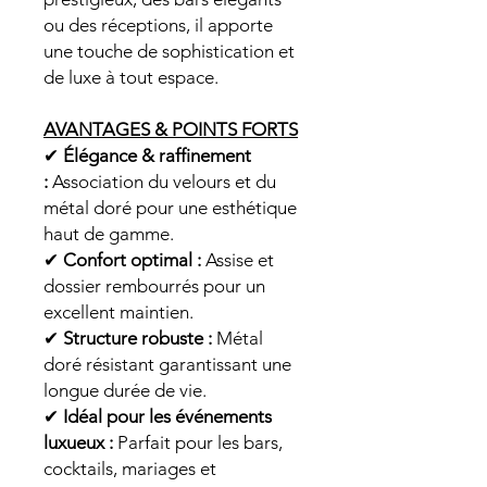
ou des réceptions, il apporte
une touche de sophistication et
de luxe à tout espace.
AVANTAGES & POINTS FORTS
✔
Élégance & raffinement
:
Association du velours et du
métal doré pour une esthétique
haut de gamme.
✔
Confort optimal :
Assise et
dossier rembourrés pour un
excellent maintien.
✔
Structure robuste :
Métal
doré résistant garantissant une
longue durée de vie.
✔
Idéal pour les événements
luxueux :
Parfait pour les bars,
cocktails, mariages et