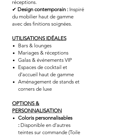
réceptions.
✔
Design contemporain :
Inspiré
du mobilier haut de gamme
avec des finitions soignées.
UTILISATIONS IDÉALES
Bars & lounges
Mariages & réceptions
Galas & événements VIP
Espaces de cocktail et
d’accueil haut de gamme
Aménagement de stands et
corners de luxe
OPTIONS &
PERSONNALISATION
Coloris personnalisables
:
Disponible en d’autres
teintes sur commande (Toile