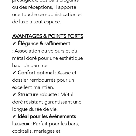
ou des réceptions, il apporte
une touche de sophistication et
de luxe à tout espace.
AVANTAGES & POINTS FORTS
✔
Élégance & raffinement
:
Association du velours et du
métal doré pour une esthétique
haut de gamme.
✔
Confort optimal :
Assise et
dossier rembourrés pour un
excellent maintien.
✔
Structure robuste :
Métal
doré résistant garantissant une
longue durée de vie.
✔
Idéal pour les événements
luxueux :
Parfait pour les bars,
cocktails, mariages et