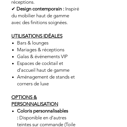
réceptions.
✔
Design contemporain :
Inspiré
du mobilier haut de gamme
avec des finitions soignées.
UTILISATIONS IDÉALES
Bars & lounges
Mariages & réceptions
Galas & événements VIP
Espaces de cocktail et
d’accueil haut de gamme
Aménagement de stands et
corners de luxe
OPTIONS &
PERSONNALISATION
Coloris personnalisables
:
Disponible en d’autres
teintes sur commande (Toile