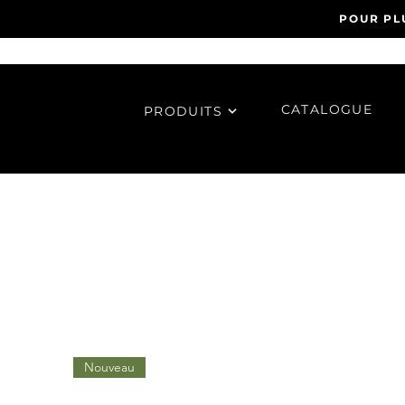
POUR PL
CATALOGUE
PRODUITS
Nouveau