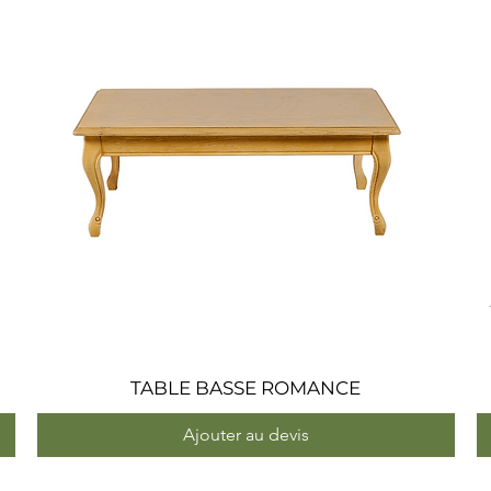
TABLE BASSE ROMANCE
Aperçu rapide
Ajouter au devis