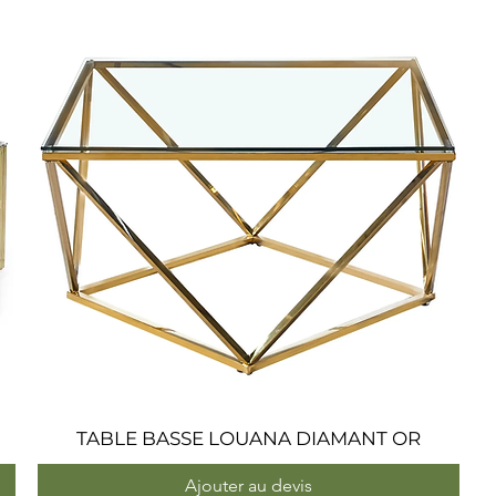
TABLE BASSE LOUANA DIAMANT OR
Aperçu rapide
Ajouter au devis