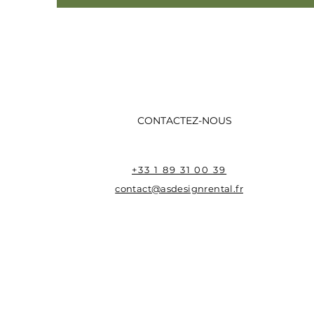
CONTACTEZ-NOUS
+33 1 89 31 00 39
contact@asdesignrental.fr