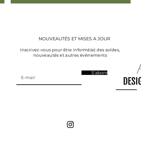
NOUVEAUTÉS ET MISES A JOUR
Inscrivez-vous pour être informé(e) des soldes,
nouveautés et autres évènements
S'abonner