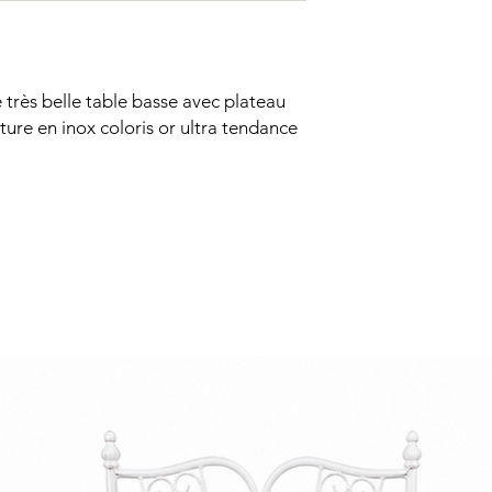
très belle table basse avec plateau
cture en inox coloris or ultra tendance