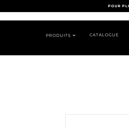
POUR PL
CATALOGUE
PRODUITS