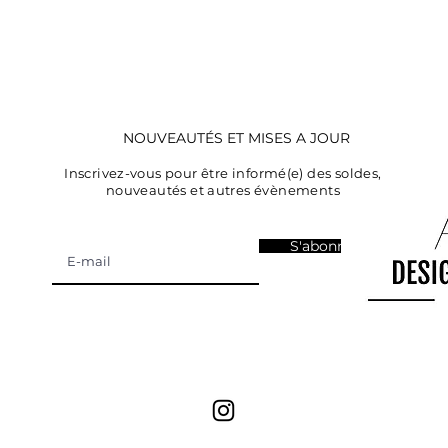
NOUVEAUTÉS ET MISES A JOUR
Inscrivez-vous pour être informé(e) des soldes,
nouveautés et autres évènements
S'abonner