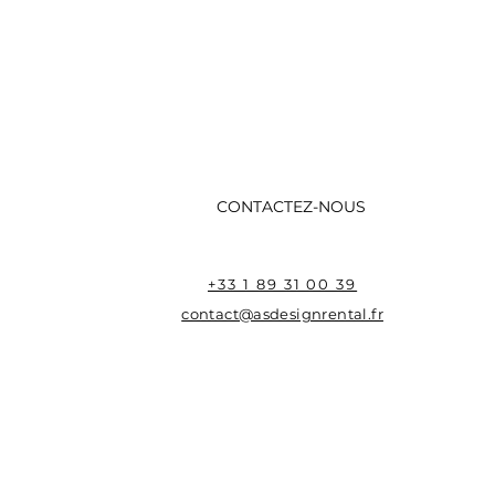
CONTACTEZ-NOUS
+33 1 89 31 00 39
contact@asdesignrental.fr