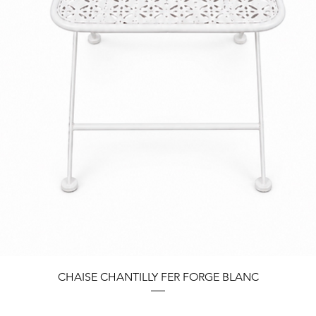
Aperçu rapide
CHAISE CHANTILLY FER FORGE BLANC