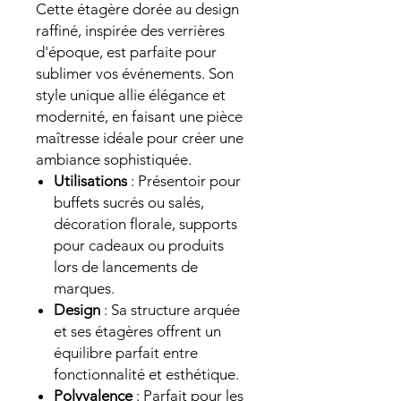
Cette étagère dorée au design
raffiné, inspirée des verrières
d'époque, est parfaite pour
sublimer vos événements. Son
style unique allie élégance et
modernité, en faisant une pièce
maîtresse idéale pour créer une
ambiance sophistiquée.
Utilisations
: Présentoir pour
buffets sucrés ou salés,
décoration florale, supports
pour cadeaux ou produits
lors de lancements de
marques.
Design
: Sa structure arquée
et ses étagères offrent un
équilibre parfait entre
fonctionnalité et esthétique.
Polyvalence
: Parfait pour les