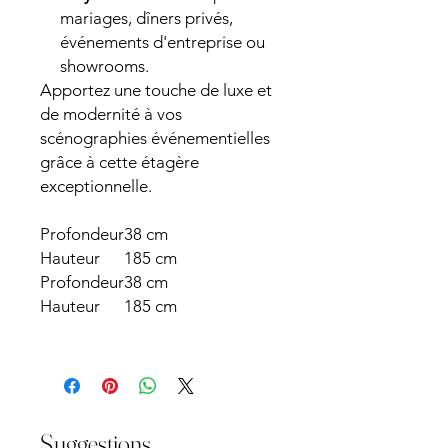
mariages, dîners privés,
événements d'entreprise ou
showrooms.
Apportez une touche de luxe et
de modernité à vos
scénographies événementielles
grâce à cette étagère
exceptionnelle.
Profondeur
38 cm
Hauteur
185 cm
Profondeur
38 cm
Hauteur
185 cm
Suggestions