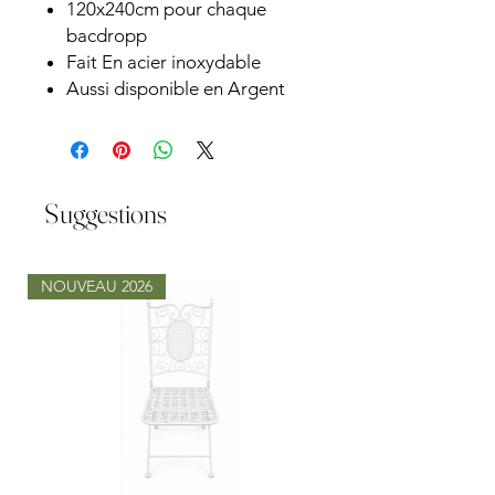
120x240cm pour chaque
bacdropp
Fait En acier inoxydable
Aussi disponible en Argent
Suggestions
NOUVEAU 2026