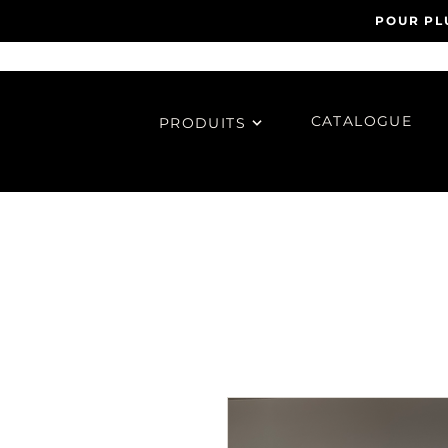
POUR PL
CATALOGUE
PRODUITS