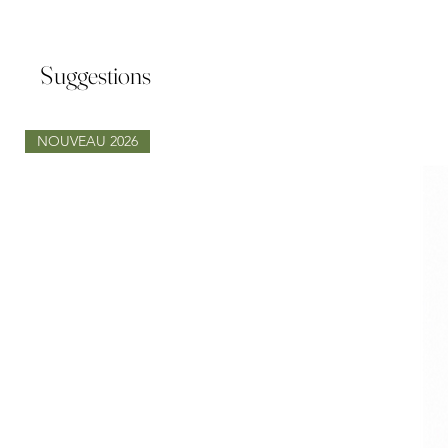
Suggestions
NOUVEAU 2026