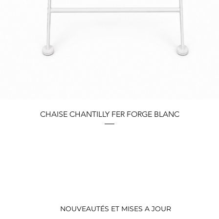
Aperçu rapide
CHAISE CHANTILLY FER FORGE BLANC
NOUVEAUTÉS ET MISES A JOUR