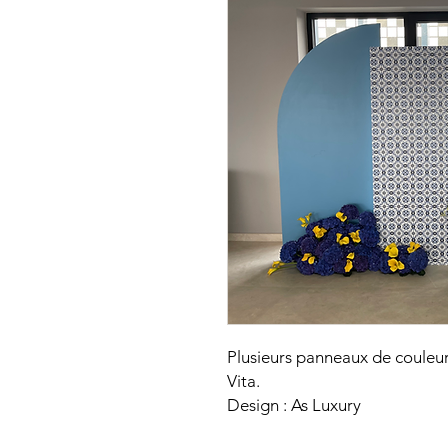
Plusieurs panneaux de couleur
Vita.
Design : As Luxury