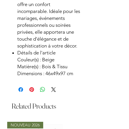
offre un confort
incomparable. Idéale pour les
mariages, événements
professionnels ou soirées
privées, elle apportera une
touche d'élégance et de
sophistication à votre décor.
Détails de l'article
Couleur(s) : Beige
Matière(s) : Bois & Tissu
Dimensions : 46x49x97 cm
Related Products
NOUVEAU 2026