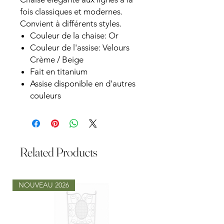
fois classiques et modernes.
Convient à différents styles.
Couleur de la chaise: Or
Couleur de l'assise: Velours
Crème / Beige
Fait en titanium
Assise disponible en d'autres
couleurs
Related Products
NOUVEAU 2026