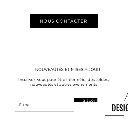
NOUS CONTACTER
NOUVEAUTÉS ET MISES A JOUR
Inscrivez-vous pour être informé(e) des soldes,
nouveautés et autres évènements
S'abonner