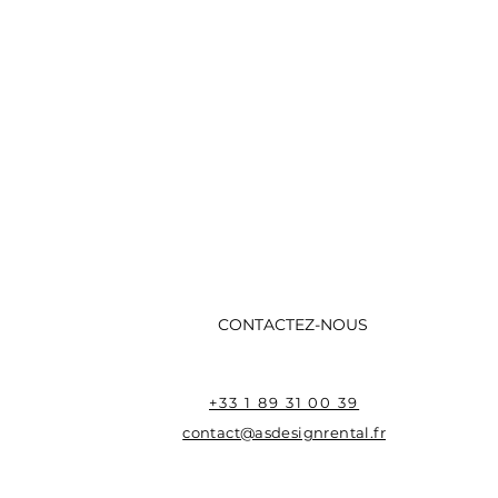
CONTACTEZ-NOUS
+33 1 89 31 00 39
contact@asdesignrental.fr