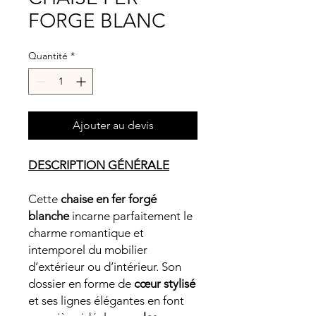
FORGE BLANC
Quantité
*
Ajouter au devis
DESCRIPTION GÉNÉRALE
Cette
chaise en fer forgé
blanche
incarne parfaitement le
charme romantique et
intemporel du mobilier
d’extérieur ou d’intérieur. Son
dossier en forme de
cœur stylisé
et ses lignes élégantes en font