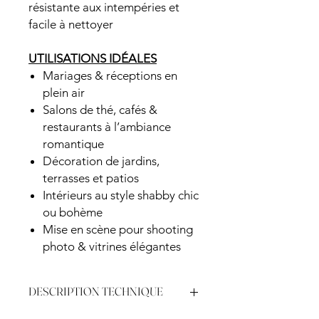
résistante aux intempéries et
facile à nettoyer
UTILISATIONS IDÉALES
Mariages & réceptions en
plein air
Salons de thé, cafés &
restaurants à l’ambiance
romantique
Décoration de jardins,
terrasses et patios
Intérieurs au style shabby chic
ou bohème
Mise en scène pour shooting
photo & vitrines élégantes
DESCRIPTION TECHNIQUE