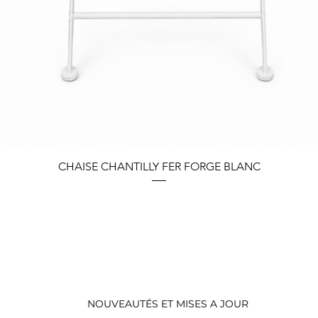
Aperçu rapide
CHAISE CHANTILLY FER FORGE BLANC
NOUVEAUTÉS ET MISES A JOUR