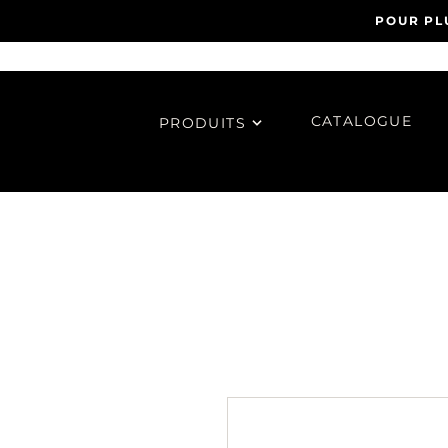
POUR PL
CATALOGUE
PRODUITS