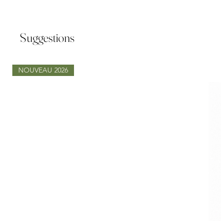
Suggestions
NOUVEAU 2026