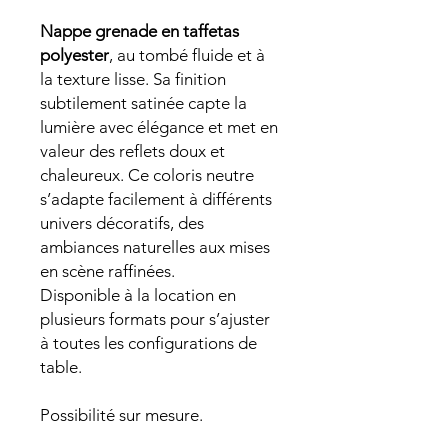
Nappe grenade en taffetas
polyester
, au tombé fluide et à
la texture lisse. Sa finition
subtilement satinée capte la
lumière avec élégance et met en
valeur des reflets doux et
chaleureux. Ce coloris neutre
s’adapte facilement à différents
univers décoratifs, des
ambiances naturelles aux mises
en scène raffinées.
Disponible à la location en
plusieurs formats pour s’ajuster
à toutes les configurations de
table.
Possibilité sur mesure.