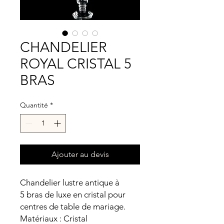
CHANDELIER
ROYAL CRISTAL 5
BRAS
Quantité
*
Ajouter au devis
Chandelier lustre antique à
5 bras de luxe en cristal pour
centres de table de mariage.
Matériaux : Cristal