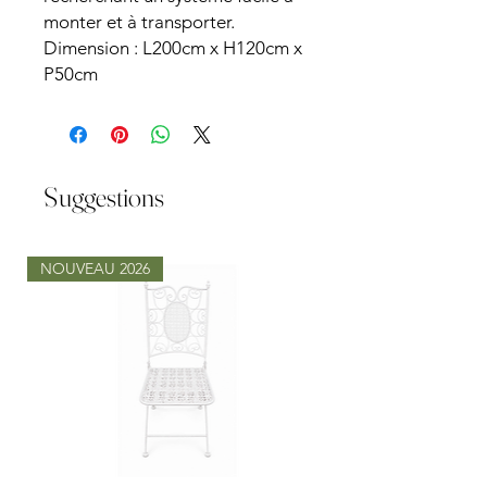
monter et à transporter.
Dimension : L200cm x H120cm x
P50cm
Suggestions
NOUVEAU 2026