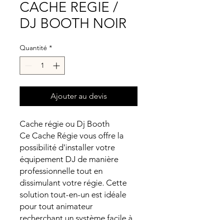
CACHE REGIE /
DJ BOOTH NOIR
Quantité
*
Ajouter au devis
Cache régie ou Dj Booth
Ce Cache Régie vous offre la
possibilité d'installer votre
équipement DJ de manière
professionnelle tout en
dissimulant votre régie. Cette
solution tout-en-un est idéale
pour tout animateur
recherchant un système facile à