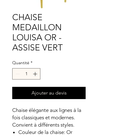
CHAISE
MEDAILLON
LOUISA OR -
ASSISE VERT
Quantité
*
Ajouter au devis
Chaise élégante aux lignes à la
fois classiques et modernes.
Convient à différents styles.
Couleur de la chaise: Or