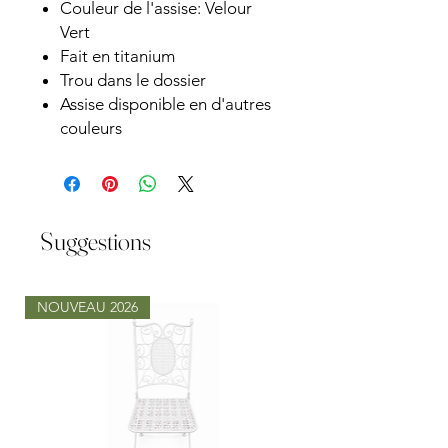
Couleur de l'assise: Velour
Vert
Fait en titanium
Trou dans le dossier
Assise disponible en d'autres
couleurs
Suggestions
NOUVEAU 2026